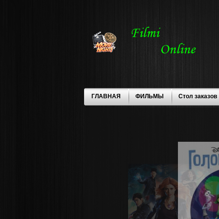
ГЛАВНАЯ
ФИЛЬМЫ
Стол заказов