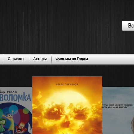
Сериалы
Актеры
Фильмы по Годам