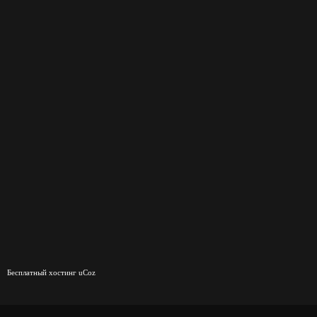
Бесплатный хостинг
uCoz