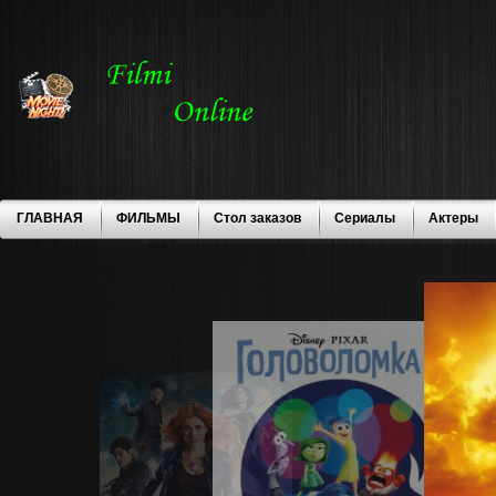
ГЛАВНАЯ
ФИЛЬМЫ
Стол заказов
Сериалы
Актеры