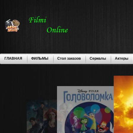
ГЛАВНАЯ
ФИЛЬМЫ
Стол заказов
Сериалы
Актеры